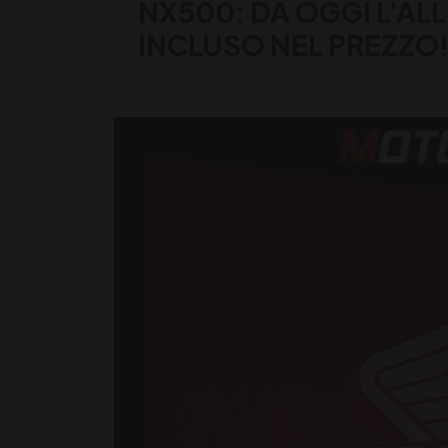
NX500: DA OGGI L'AL
INCLUSO NEL PREZZO