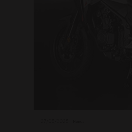
27/05/2025
Honda