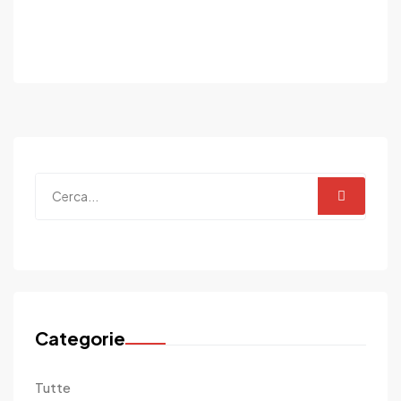
Categorie
Tutte