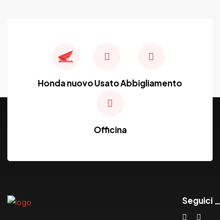
Honda nuovo
Usato
Abbigliamento
Officina
Seguici