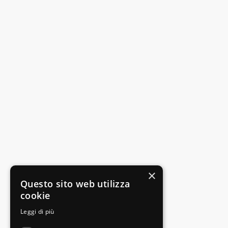
×
Questo sito web utilizza
cookie
Leggi di più