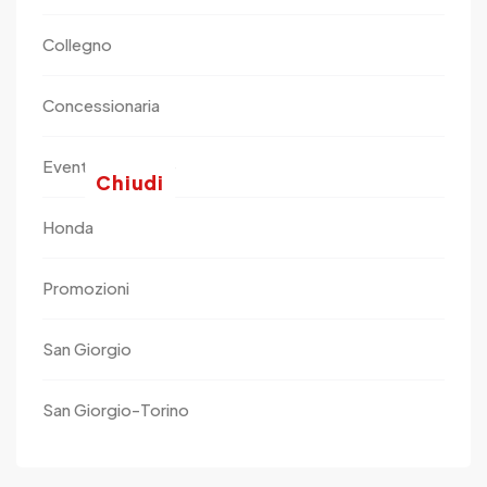
Collegno
Concessionaria
Eventi Motorbike
Chiudi
Honda
Promozioni
San Giorgio
San Giorgio-Torino