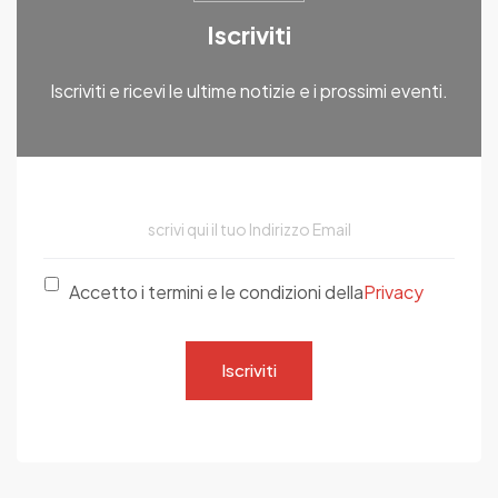
Iscriviti
Iscriviti e ricevi le ultime notizie e i prossimi eventi.
Accetto i termini e le condizioni della
Privacy
Iscriviti