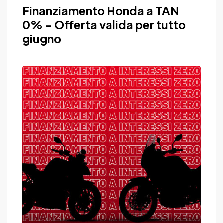
Finanziamento Honda a TAN
0% – Offerta valida per tutto
giugno