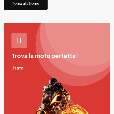
Torna alla home
Trova la moto perfetta!
Usato