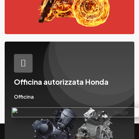
Officina autorizzata Honda
Officina