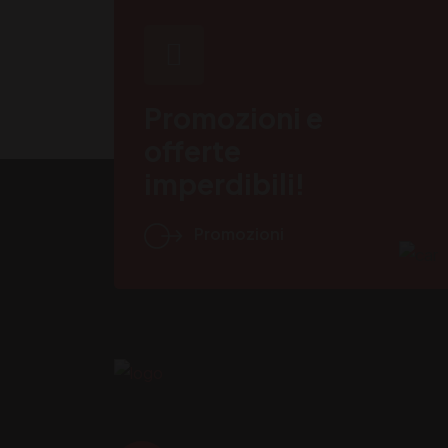
Promozioni e
offerte
imperdibili!
Promozioni