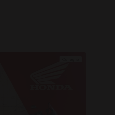
Collegno