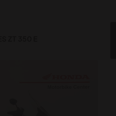
S ZT 350 E