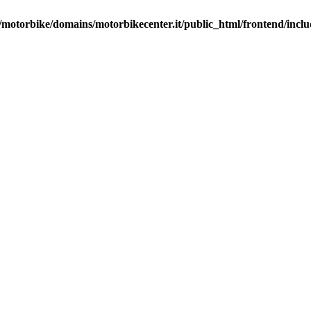
motorbike/domains/motorbikecenter.it/public_html/frontend/incl